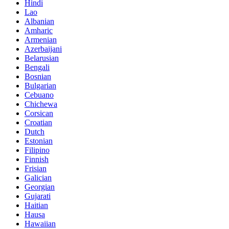
Hindi
Lao
Albanian
Amharic
Armenian
Azerbaijani
Belarusian
Bengali
Bosnian
Bulgarian
Cebuano
Chichewa
Corsican
Croatian
Dutch
Estonian
Filipino
Finnish
Frisian
Galician
Georgian
Gujarati
Haitian
Hausa
Hawaiian