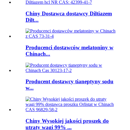
Chiny Dostawca dostawcy Diltiazem
Dilt...
Producenci dostawców melatoniny w
Chinach...
Producent dostawcy tianeptyny sodu
w...
Chiny Wysokiej jakości proszek do
utraty wagi 99% ...