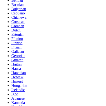
Bengali
Bosnian
Bulgarian
Cebuano
Chichewa
Corsican
Croatian
Dutch
Estonian
Filipino
Finnish
Frisian
Galician
Georgian
Gujarati
Haitian
Hausa
Hawaiian
Hebrew
Hmong
Hungarian
Icelandic
Igbo
Javanese
Kannada