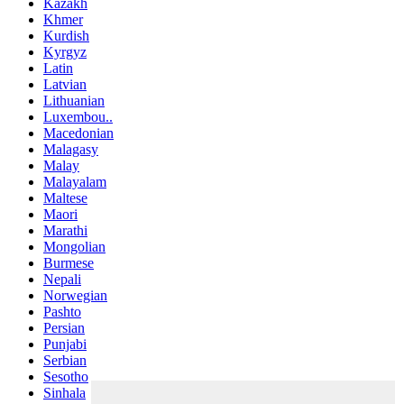
Kazakh
Khmer
Kurdish
Kyrgyz
Latin
Latvian
Lithuanian
Luxembou..
Macedonian
Malagasy
Malay
Malayalam
Maltese
Maori
Marathi
Mongolian
Burmese
Nepali
Norwegian
Pashto
Persian
Punjabi
Serbian
Sesotho
Sinhala