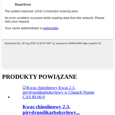
PRODUKTY POWIĄZANE
Kwas chinolinowy 2,3-
pirydynodikarboksylowy...