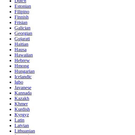
Dutch
Estonian
Filipino
Finnish
Frisian
Galician
Georgian
Gujarati
Haitian
Hausa
Hawaiian
Hebrew
Hmong
Hungarian
Icelandic
Igbo
Javanese
Kannada
Kazakh
Khmer
Kurdish
Kyrgyz
Latin
Latvian
Lithuanian