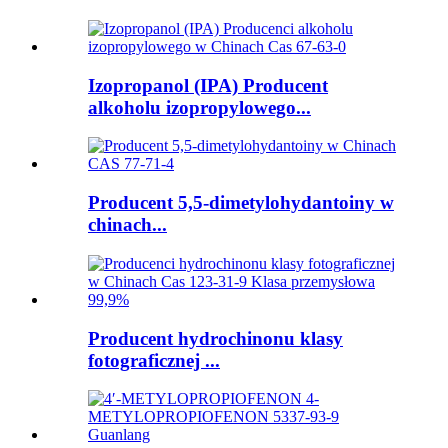
Izopropanol (IPA) Producent
alkoholu izopropylowego...
Producent 5,5-dimetylohydantoiny w
chinach...
Producent hydrochinonu klasy
fotograficznej ...